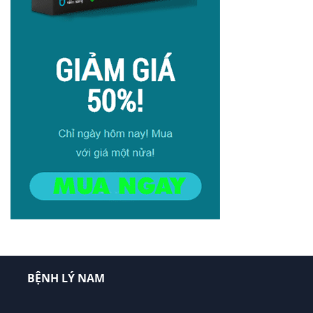
BỆNH LÝ NAM