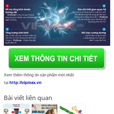
Xem thêm thông tin sản phẩm mới nhất
tại
http://vipmax.vn
Bài viết liên quan