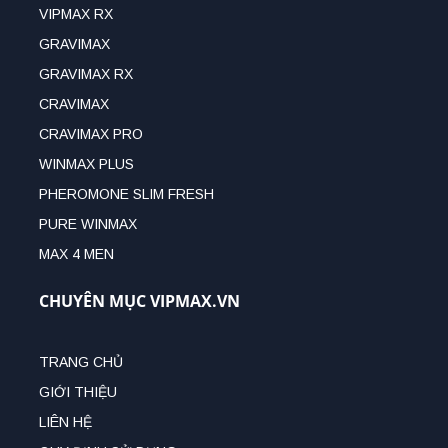
VIPMAX RX
GRAVIMAX
GRAVIMAX RX
CRAVIMAX
CRAVIMAX PRO
WINMAX PLUS
PHEROMONE SLIM FRESH
PURE WINMAX
MAX 4 MEN
CHUYÊN MỤC VIPMAX.VN
TRANG CHỦ
GIỚI THIỆU
LIÊN HỆ