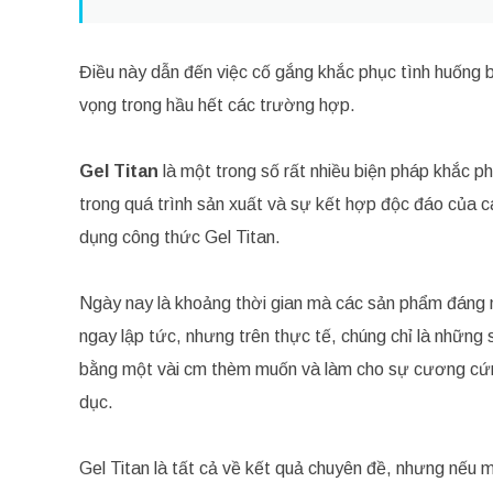
Điều này dẫn đến việc cố gắng khắc phục tình huống b
vọng trong hầu hết các trường hợp.
Gel Titan
là một trong số rất nhiều biện pháp khắc p
trong quá trình sản xuất và sự kết hợp độc đáo của 
dụng công thức Gel Titan.
Ngày nay là khoảng thời gian mà các sản phẩm đáng 
ngay lập tức, nhưng trên thực tế, chúng chỉ là nhữn
bằng một vài cm thèm muốn và làm cho sự cương cứng 
dục.
Gel Titan là tất cả về kết quả chuyên đề, nhưng nếu 