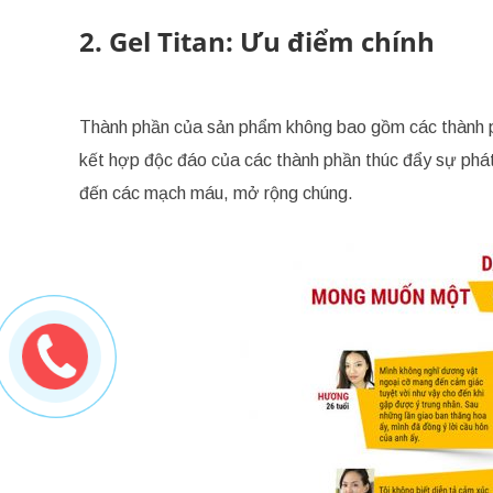
2. Gel Titan: Ưu điểm chính
Thành phần của sản phẩm không bao gồm các thành phầ
kết hợp độc đáo của các thành phần thúc đẩy sự phá
đến các mạch máu, mở rộng chúng.