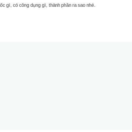
uốc gì, có công dụng gì, thành phần ra sao nhé.