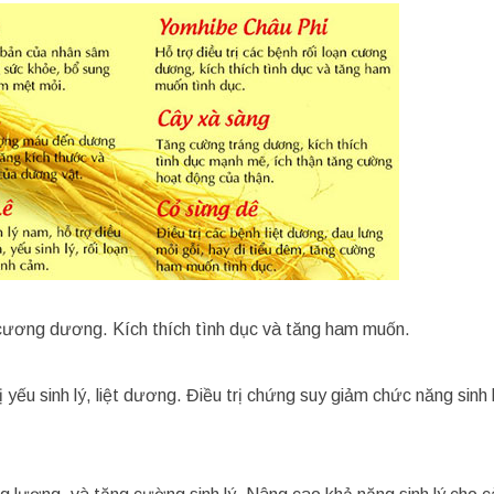
n cương dương. Kích thích tình dục và tăng ham muốn.
ị yếu sinh lý, liệt dương. Điều trị chứng suy giảm chức năng sinh