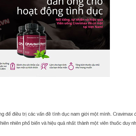
 để điều trị các vấn đề tình dục nam giới một mình. Cravimax 
iên nhiên phổ biến và hiệu quả nhất thành một viên thuốc duy nh