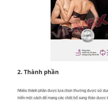
2. Thành phần
Nhiều thành phần được lựa chọn thường được sử dụng
triển một cách để mang các chất bổ sung thảo dược th