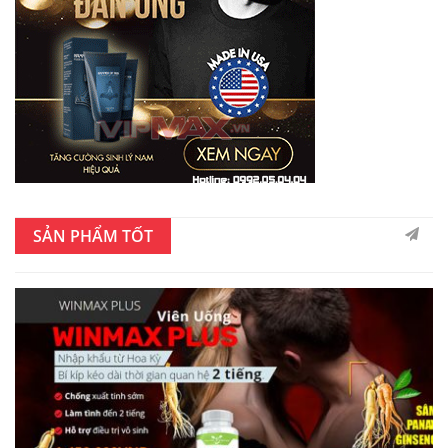
SẢN PHẨM TỐT