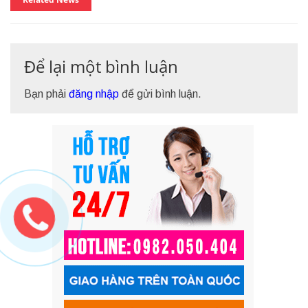
Để lại một bình luận
Bạn phải
đăng nhập
để gửi bình luận.