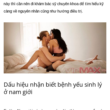
này thì cần nên đi khám bác sỹ chuyên khoa để tìm hiểu kỹ
càng về nguyên nhân cũng như hướng điều trị.
Dấu hiệu nhận biết bệnh yếu sinh lý
ở nam giới