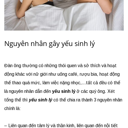
Nguyên nhân gây yếu sinh lý
Đàn ông thường có những thói quen và sở thích và hoạt
động khác với nữ giới như uống café, rượu bia, hoạt động
thể thao quá mức, làm việc nặng nhọc,…tất cả đều có thể
là nguyên nhân dẫn đến
yếu sinh lý
ở các quý ông. Xét
tổng thể thì
yếu sinh lý
có thể chia ra thành 3 nguyên nhân
chính là:
– Liên quan đến tâm lý và thần kinh, liên quan đến nội tiết