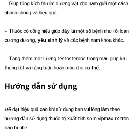
– Giúp tăng kích thước dương vật cho nam giới một cách
nhanh chóng và hiệu quả.
– Thuốc có công hiệu giúp đẩy lùi một số bệnh như rối loạn
cương dương,
yếu sinh lý
và các bệnh nam khoa khác.
– Tăng thêm một lượng testosterone trong máu giúp lưu
thông tốt và tăng tuần hoàn máu cho cơ thể.
Hướng dẫn sử dụng
Để đạt hiệu quả cao khi sử dụng bạn vui lòng làm theo
hướng dẫn sử dụng thuốc trị xuất tinh sớm vipmax-rx trên
bao bì nhé.