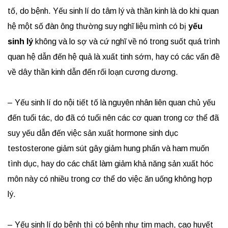
tố, do bệnh. Yếu sinh lí do tâm lý và thần kinh là do khi quan
hệ một số đàn ông thường suy nghĩ liệu mình có bị
yếu
sinh lý
không và lo sợ và cứ nghĩ về nó trong suốt quá trình
quan hệ dẫn đến hệ quả là xuất tinh sớm, hay có các vấn đề
về dây thần kinh dẫn đến rối loạn cương dương.
– Yếu sinh lí do nội tiết tố là nguyên nhân liên quan chủ yếu
đến tuổi tác, do đã có tuổi nên các cơ quan trong cơ thể đã
suy yếu dẫn đến việc sản xuất hormone sinh dục
testosterone giảm sút gây giảm hung phấn và ham muốn
tình dục, hay do các chất làm giảm khả năng sản xuất hóc
môn này có nhiều trong cơ thể do việc ăn uống không hợp
lý.
– Yếu sinh lí do bệnh thì có bệnh như tim mạch, cao huyết