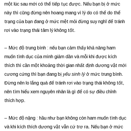
một lúc sau mới có thể tiếp tục được. Nếu bạn bị ở mức
này thì cũng đừng nên hoang mang vì lý do có thể do thể
trạng của bạn đang ở mức mệt mỏi đừng suy nghĩ để tránh
rơi vào trạng thái tâm lý không tốt.
– Mức độ trung bình : nếu bạn cảm thấy khả năng ham
muốn tình dục của mình giảm dần và mỗi khi được kích
thích thì cần một khoảng thời gian nhất định dương vật mới
cương cứng thì bạn đang bị
yếu sinh lý
ở mức trung bình.
Đừng nên lo lắng quá để tránh rơi vào trạng thái không tốt,
nên tìm hiểu xem nguyên nhân là gì để có sự điều chỉnh
thích hợp.
– Mức độ nặng : hầu như bạn không còn ham muốn tình dục
và khi kích thích dương vật vẫn cứ trơ ra. Nếu bạn ở mức