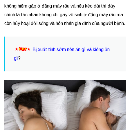
không hiếm gặp ở đấng mày râu và nếu kéo dài thì đây
chính là tác nhân không chỉ gây vô sinh ở đấng mày râu mà
còn hủy hoại đời sống và hôn nhân gia đình của người bệnh.
Bị xuất tinh sớm nên ăn gì và kiêng ăn
gì
?