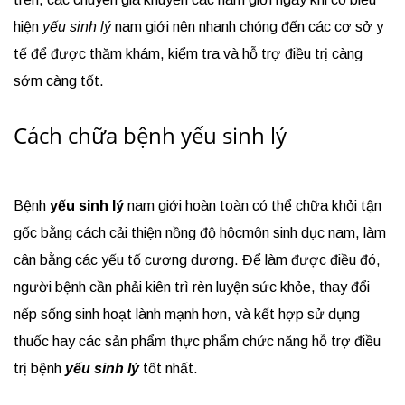
hiện
yếu sinh lý
nam giới nên nhanh chóng đến các cơ sở y
tế để được thăm khám, kiểm tra và hỗ trợ điều trị càng
sớm càng tốt.
Cách chữa bệnh yếu sinh lý
Bệnh
yếu sinh lý
nam giới hoàn toàn có thể chữa khỏi tận
gốc bằng cách cải thiện nồng độ hôcmôn sinh dục nam, làm
cân bằng các yếu tố cương dương. Để làm được điều đó,
người bệnh cần phải kiên trì rèn luyện sức khỏe, thay đổi
nếp sống sinh hoạt lành mạnh hơn, và kết hợp sử dụng
thuốc hay các sản phẩm thực phẩm chức năng hỗ trợ điều
trị bệnh
yếu sinh lý
tốt nhất.