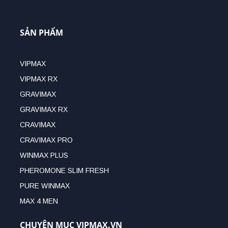
SẢN PHẨM
VIPMAX
VIPMAX RX
GRAVIMAX
GRAVIMAX RX
CRAVIMAX
CRAVIMAX PRO
WINMAX PLUS
PHEROMONE SLIM FRESH
PURE WINMAX
MAX 4 MEN
CHUYÊN MỤC VIPMAX.VN