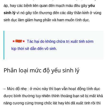
áp, hay các bệnh liên quan đến mạch máu đều gây
yếu
sinh lý
vì nó gây tổn thương đến các dây thần kinh ở vùng
sinh dục làm giảm hung phấn và ham muốn tình dục.
Tác hại do không chữa trị xuất tinh sớm
kịp thời sẽ dẫn đến vô sinh
.
Phân loại mức độ yếu sinh lý
– Mức độ nhẹ : ở mức này thì bạn vẫn hoạt động tình dục
được bình thường tuy nhiên thỉnh thoảng bạn sẽ bị mất khả
năng cương cứng trong chốc lát hay khi đã xuất tinh rồi thì