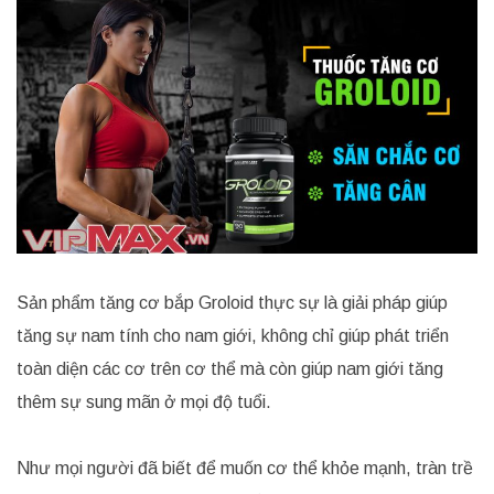
Sản phẩm tăng cơ bắp Groloid thực sự là giải pháp giúp
tăng sự nam tính cho nam giới, không chỉ giúp phát triển
toàn diện các cơ trên cơ thể mà còn giúp nam giới tăng
thêm sự sung mãn ở mọi độ tuổi.
Như mọi người đã biết để muốn cơ thể khỏe mạnh, tràn trề