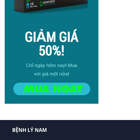
BỆNH LÝ NAM