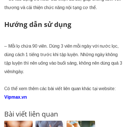
thương và cải thiện chức năng nội tạng cơ thể.
Hướng dẫn sử dụng
– Mỗi lọ chứa 90 viên. Dùng 3 viên mỗi ngày với nước lọc,
dùng cách 1 tiếng trước khi tập luyện. Những ngày không
tập luyện thì nên uống vào buổi sáng, không nên dùng quá 3
viên/ngày.
Có thể xem thêm các bài viết liên quan khác tại website:
Vipmax.vn
Bài viết liên quan