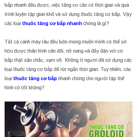
bắp nhanh đều được, việc tăng cơ cần có thời gian và quá
trình luyện tập gian khổ và sử dụng thuốc tăng cơ bắp. Vậy
các loại
thuốc tăng cơ bắp nhanh
chóng là gì?
Tất cả cánh mày râu đều luôn mong muốn mình có thể sở
hữu được thân hình cân đối, nở nang và đầy đặn với cơ
bắp thật săn chắc, vạm vỡ. Không ít người đã sử dụng các
loại thuốc tăng cơ bắp để rút ngắn thời gian. Tuy nhiên, các
loại
thuốc tăng cơ bắp
nhanh chóng cho người tập thể
hình có tốt không?