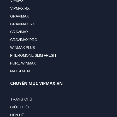
VIPMAX
VIPMAX RX
GRAVIMAX
GRAVIMAX RX
CRAVIMAX
CRAVIMAX PRO
WINMAX PLUS
PHEROMONE SLIM FRESH
PURE WINMAX
MAX 4 MEN
CHUYÊN MỤC VIPMAX.VN
TRANG CHỦ
GIỚI THIỆU
LIÊN HỆ