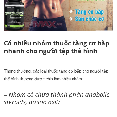
Có nhiều nhóm thuốc tăng cơ bắp
nhanh cho người tập thể hình
Thông thường, các loại thuốc tăng cơ bắp cho người tập
thể hình thường được chia làm nhiều nhóm:
– Nhóm có chứa thành phần anabolic
steroids, amino axit: