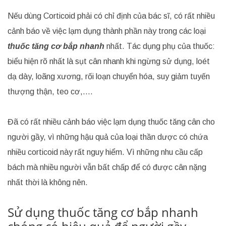
Nếu dùng Corticoid phải có chỉ định của bác sĩ, có rất nhiều
cảnh báo về việc lạm dụng thành phần này trong các loại
thuốc tăng cơ bắp nhanh
nhất. Tác dụng phụ của thuốc:
biểu hiện rõ nhất là sụt cân nhanh khi ngừng sử dụng, loét
dạ dày, loãng xương, rối loạn chuyển hóa, suy giảm tuyến
thượng thận, teo cơ,….
Đã có rất nhiều cảnh báo việc lạm dụng thuốc tăng cân cho
người gầy, vì những hậu quả của loại thần dược có chứa
nhiều corticoid này rất nguy hiểm. Vì những nhu cầu cấp
bách mà nhiều người vẫn bất chấp để có được cân nặng
nhất thời là không nên.
Sử dụng thuốc tăng cơ bắp nhanh