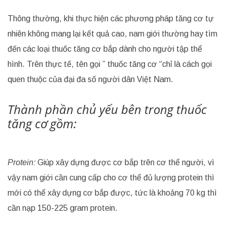
Thông thường, khi thực hiện các phương pháp tăng cơ tự
nhiên không mang lại kết quả cao, nam giới thường hay tìm
đến các loại thuốc tăng cơ bắp dành cho người tập thể
hình. Trên thực tế, tên gọi ” thuốc tăng cơ “chỉ là cách gọi
quen thuộc của đại đa số người dân Việt Nam.
Thành phần chủ yếu bên trong thuốc
tăng cơ gồm:
Protein:
Giúp xây dựng được cơ bắp trên cơ thể người, vì
vậy nam giới cần cung cấp cho cơ thể đủ lượng protein thì
mới có thể xây dựng cơ bắp được, tức là khoảng 70 kg thì
cần nạp 150-225 gram protein.