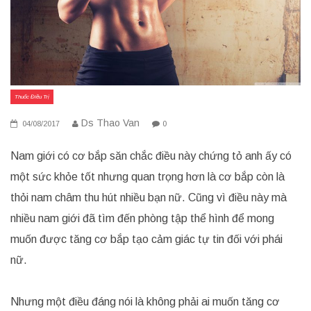
Thuốc Điều Trị
Ds Thao Van
04/08/2017
0
Nam giới có cơ bắp săn chắc điều này chứng tỏ anh ấy có
một sức khỏe tốt nhưng quan trọng hơn là cơ bắp còn là
thỏi nam châm thu hút nhiều bạn nữ. Cũng vì điều này mà
nhiều nam giới đã tìm đến phòng tập thể hình để mong
muốn được tăng cơ bắp tạo cảm giác tự tin đối với phái
nữ.
Nhưng một điều đáng nói là không phải ai muốn tăng cơ