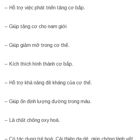
– Hỗ trợ việc phát triển tăng cơ bắp.
– Giúp tăng cơ cho nam giới
– Giúp giảm mỡ trong cơ thể.
– Kích thích hình thành cơ bắp.
– Hỗ trợ khả năng đề kháng của cơ thể.
– Giúp ổn định lượng đường trong máu.
– Là chất chống oxy hoá.
– Có tác dụng trẻ hoá: Cải thiện da dẻ, giúp chóng lành vết