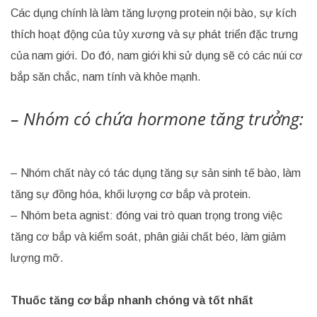
Các dụng chính là làm tăng lượng protein nội bào, sự kích
thích hoạt động của tủy xương và sự phát triển đặc trưng
của nam giới. Do đó, nam giới khi sử dụng sẽ có các núi cơ
bắp săn chắc, nam tính và khỏe mạnh.
– Nhóm có chứa hormone tăng trưởng:
– Nhóm chất này có tác dụng tăng sự sản sinh tế bào, làm
tăng sự đồng hóa, khối lượng cơ bắp và protein.
– Nhóm beta agnist: đóng vai trò quan trọng trong việc
tăng cơ bắp và kiểm soát, phân giải chất béo, làm giảm
lượng mỡ.
Thuốc tăng cơ bắp nhanh chóng và tốt nhất