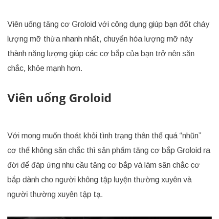
Viên uống tăng cơ Groloid với công dụng giúp bạn đốt cháy
lượng mỡ thừa nhanh nhất, chuyển hóa lượng mỡ này
thành năng lượng giúp các cơ bắp của bạn trở nên săn
chắc, khỏe mạnh hơn.
Viên uống Groloid
Với mong muốn thoát khỏi tình trạng thân thể quá “nhũn”
cơ thể không săn chắc thì sản phẩm tăng cơ bắp Groloid ra
đời để đáp ứng nhu cầu tăng cơ bắp và làm săn chắc cơ
bắp dành cho người không tập luyện thường xuyên và
người thường xuyên tập tạ.