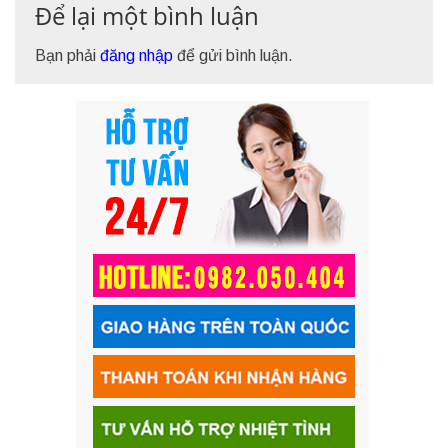
Để lại một bình luận
Bạn phải
đăng nhập
để gửi bình luận.