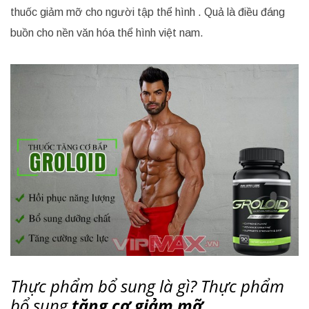
thuốc giảm mỡ cho người tập thể hình . Quả là điều đáng
buồn cho nền văn hóa thể hình việt nam.
Thực phẩm bổ sung là gì? Thực phẩm
bổ sung
tăng cơ giảm mỡ