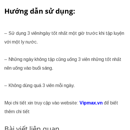
Hướng dẫn sử dụng:
– Sử dụng 3 viên/ngày tốt nhất một giờ trước khi tập luyện
với một ly nước.
– Những ngày không tập cũng uống 3 viên những tốt nhất
nên uống vào buổi sáng.
– Không dùng quá 3 viên mỗi ngày.
Mọi chi tiết xin truy cập vào website:
Vipmax.vn
để biết
thêm chi tiết
Bài viết liên quan