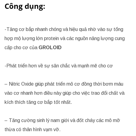
Công dụng:
-Tăng cơ bắp nhanh chóng và hiệu quả nhờ vào sự tổng
hợp mộ lượng lớn protein và các nguồn năng lượng cung
cấp cho cơ của
GROLOID
-Phát triển hơn về sự săn chắc và mạnh mẽ cho cơ
– Nitric Oxide giúp phát triển mô cơ đồng thời bơm máu
vào cơ nhanh hơn điều này giúp cho việc trao đổi chất và
kích thích tăng cơ bắp tốt nhất.
– Tăng cường sinh lý nam giới và đốt cháy các mô mỡ
thừa có thân hình vạm vỡ.