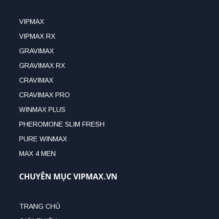
VIPMAX
VIPMAX RX
GRAVIMAX
GRAVIMAX RX
CRAVIMAX
CRAVIMAX PRO
WINMAX PLUS
PHEROMONE SLIM FRESH
PURE WINMAX
MAX 4 MEN
CHUYÊN MỤC VIPMAX.VN
TRANG CHỦ