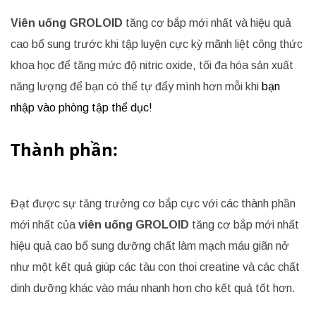
Viên uống GROLOID
tăng cơ bắp mới nhất và hiệu quả
cao bổ sung trước khi tập luyện cực kỳ mãnh liệt công thức
khoa học để tăng mức độ nitric oxide, tối đa hóa sản xuất
năng lượng để bạn có thể tự đẩy mình hơn mỗi khi
bạn
nhập vào phòng tập thể dục!
Thành phần:
Đạt được sự tăng trưởng cơ bắp cực với các thành phần
mới nhất của
viên uống GROLOID
tăng cơ bắp mới nhất
hiệu quả cao bổ sung dưỡng chất làm mạch máu giãn nở
như một kết quả giúp các tàu con thoi creatine và các chất
dinh dưỡng khác vào máu nhanh hơn cho kết quả tốt hơn.