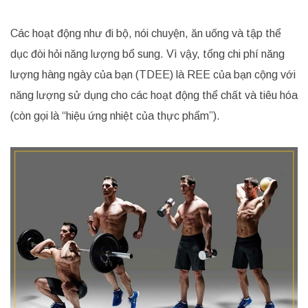
Các hoạt động như đi bộ, nói chuyện, ăn uống và tập thể
dục đòi hỏi năng lượng bổ sung. Vì vậy, tổng chi phí năng
lượng hàng ngày của bạn (TDEE) là REE của bạn cộng với
năng lượng sử dụng cho các hoạt động thể chất và tiêu hóa
(còn gọi là “hiệu ứng nhiệt của thực phẩm”).