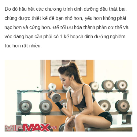
Do đó hầu hết các chương trình dinh dưỡng đều thất bại,
chúng được thiết kế để bạn nhỏ hơn, yếu hơn không phải
nạc hơn và cứng hơn. Để tối ưu hóa thành phần cơ thể và
vóc dáng bạn cần phải có 1 kế hoạch dinh dưỡng nghiêm
túc hơn rất nhiều.