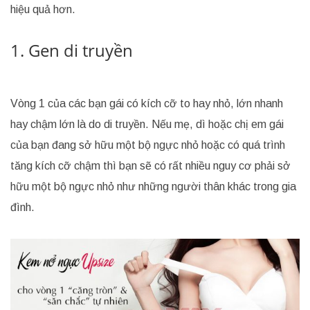
hiệu quả hơn.
1. Gen di truyền
Vòng 1 của các bạn gái có kích cỡ to hay nhỏ, lớn nhanh
hay chậm lớn là do di truyền. Nếu mẹ, dì hoặc chị em gái
của bạn đang sở hữu một bộ ngực nhỏ hoặc có quá trình
tăng kích cỡ chậm thì bạn sẽ có rất nhiều nguy cơ phải sở
hữu một bộ ngực nhỏ như những người thân khác trong gia
đình.