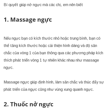
Bí quyết giúp nở ngực mà các chị, em nên biết
1. Massage ngực
Nếu ngực bạn có kích thước nhỏ hoặc trung bình, bạn có
thể tăng kích thước hoặc cải thiện hình dáng và độ săn
chắc của vòng 1 của bạn thông qua các phương pháp kích
thích phát triển vòng 1 tự nhiên khác nhau như massage
ngực.
Massage ngực giúp định hình, làm săn chắc và thúc đẩy sự
phát triển của ngực cũng như vùng xung quanh ngực.
2. Thuốc nở ngực