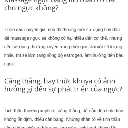
cho ngực không?
Theo các chuyên gia, nếu thi thoảng mới sử dụng tinh dầu
để massage ngực sẽ không có hại nhiều đến cơ thể, nhưng
nếu sử dụng thường xuyên trong thời gian dài với số lượng
nhiều thì sẽ làm tăng nồng độ estrogen, ảnh hưởng đến bầu
ngực.
Căng thẳng, hay thức khuya có ảnh
hưởng gì đến sự phát triển của ngực?
Tinh thần thường xuyên bị căng thẳng, dễ dẫn đến tinh thần
không ổn định, thiếu cân bằng. Những nhân tố về tinh thần
cộng thêm những thói quen làm việc, sinh hoạt không tốt