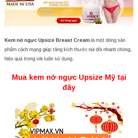
Kem nở ngực Upsize Breast Cream
là một dòng sản
phẩm cách mạng giúp tăng kích thước núi đôi nhanh chóng,
hiệu quả trong vài tuần sử dụng.
Mua kem nở ngực Upsize Mỹ tại
đây