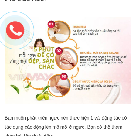
Bạn muốn phát triển ngực nên thực hiện 1 vài động tác có
tác dụng các động lên mô mỡ ở ngực. Bạn có thể tham