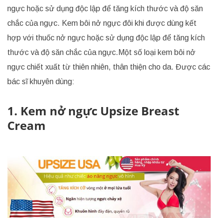
ngực hoặc sử dụng độc lập để tăng kích thước và độ săn
chắc của ngực. Kem bôi nở ngực đôi khi được dùng kết
hợp với thuốc nở ngực hoặc sử dụng độc lập để tăng kích
thước và độ săn chắc của ngực.Một số loại kem bôi nở
ngực chiết xuất từ thiên nhiên, thân thiện cho da. Được các
bác sĩ khuyên dùng:
1. Kem nở ngực Upsize Breast
Cream