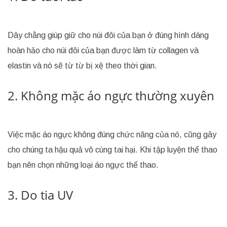
Dây chằng giúp giữ cho núi đôi của bạn ở đúng hình dáng
hoàn hảo cho núi đôi của bạn được làm từ collagen và
elastin và nó sẽ từ từ bị xệ theo thời gian.
2. Không mặc áo ngực thường xuyên
Việc mặc áo ngực không đúng chức năng của nó, cũng gây
cho chúng ta hậu quả vô cùng tai hại. Khi tập luyện thể thao
bạn nên chọn những loại áo ngực thể thao.
3. Do tia UV