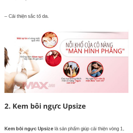
– Cải thiện sắc tố da.
2. Kem bôi ngực Upsize
Kem bôi ngực Upsize
là sản phẩm giúp cải thiện vòng 1,