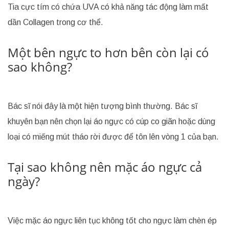
Tia cực tím có chứa UVA có khả năng tác động làm mất
dần Collagen trong cơ thể.
Một bên ngực to hơn bên còn lại có
sao không?
Bác sĩ nói đây là một hiện tượng bình thường. Bác sĩ
khuyên bạn nên chọn lại áo ngực có cúp co giãn hoặc dùng
loại có miếng mút tháo rời được để tôn lên vòng 1 của bạn.
Tại sao không nên mặc áo ngực cả
ngày?
Việc mặc áo ngực liên tục không tốt cho ngực làm chèn ép