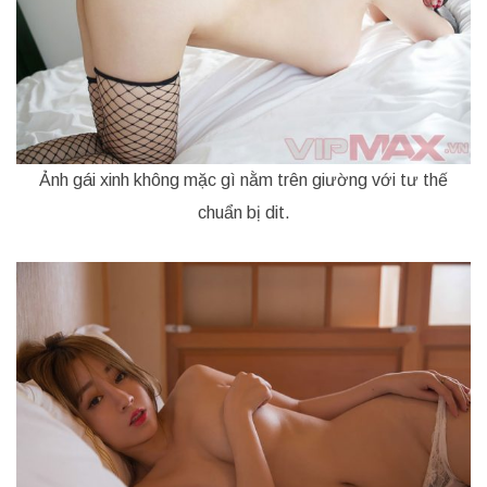
Ảnh gái xinh không mặc gì nằm trên giường với tư thế
chuẩn bị dit.