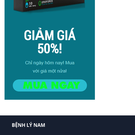
BỆNH LÝ NAM