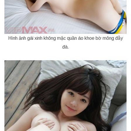
Hình ảnh gái xinh không mặc quần áo khoe bờ mông đẫy
đà.