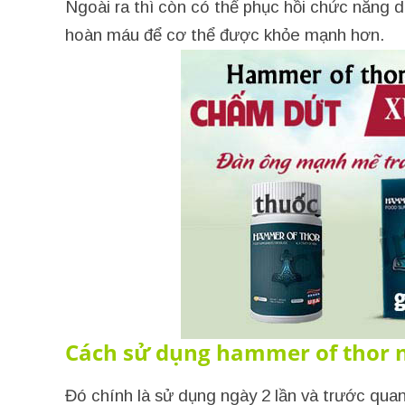
Ngoài ra thì còn có thể phục hồi chức năng 
hoàn máu để cơ thể được khỏe mạnh hơn.
Cách sử dụng hammer of thor n
Đó chính là sử dụng ngày 2 lần và trước quan