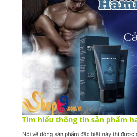
Tìm hiểu thông tin sản phẩm h
Nói về dòng sản phẩm đặc biệt này thì được 