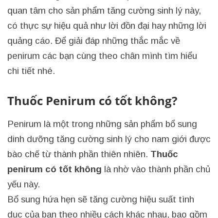
quan tâm cho sản phẩm tăng cường sinh lý này,
có thực sự hiệu quả như lời đồn đại hay những lời
quảng cáo. Để giải đáp những thắc mắc về
penirum các bạn cùng theo chân mình tìm hiểu
chi tiết nhé.
Thuốc Penirum có tốt không?
Penirum là một trong những sản phẩm bổ sung
dinh dưỡng tăng cường sinh lý cho nam giới được
bào chế từ thành phần thiên nhiên.
Thuốc
penirum có tốt không
là nhờ vào thành phần chủ
yếu này.
Bổ sung hứa hẹn sẽ tăng cường hiệu suất tình
dục của bạn theo nhiều cách khác nhau, bao gồm