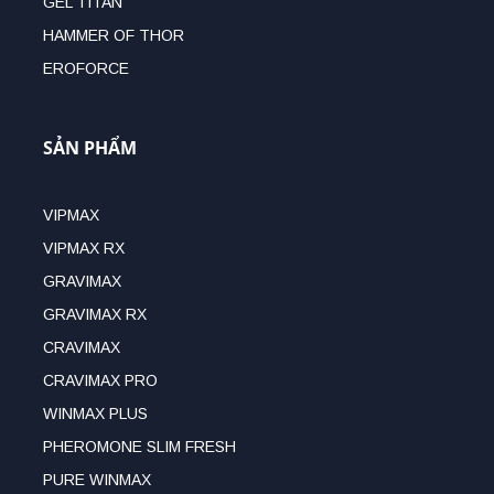
GEL TITAN
HAMMER OF THOR
EROFORCE
SẢN PHẨM
VIPMAX
VIPMAX RX
GRAVIMAX
GRAVIMAX RX
CRAVIMAX
CRAVIMAX PRO
WINMAX PLUS
PHEROMONE SLIM FRESH
PURE WINMAX