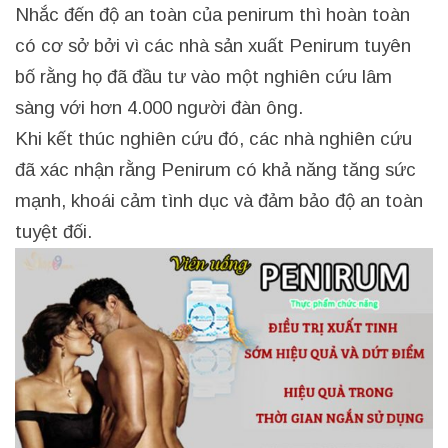
Nhắc đến độ an toàn của penirum thì hoàn toàn
có cơ sở bởi vì các nhà sản xuất Penirum tuyên
bố rằng họ đã đầu tư vào một nghiên cứu lâm
sàng với hơn 4.000 người đàn ông.
Khi kết thúc nghiên cứu đó, các nhà nghiên cứu
đã xác nhận rằng Penirum có khả năng tăng sức
mạnh, khoái cảm tình dục và đảm bảo độ an toàn
tuyệt đối.