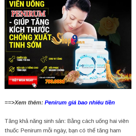
==>Xem thêm:
Penirum giá bao nhiêu tiền
Tăng khả năng sinh sản: Bằng cách uống hai viên
thuốc Penirum mỗi ngày, bạn có thể tăng ham