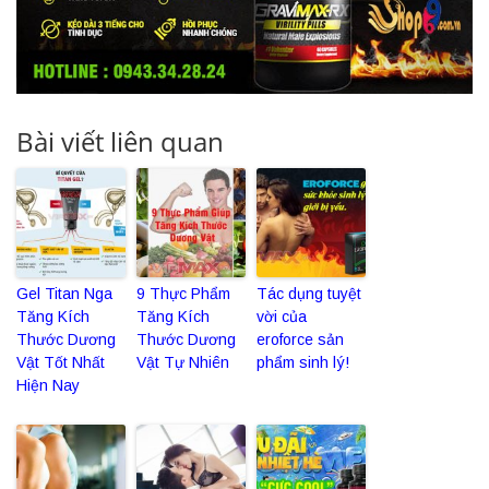
Bài viết liên quan
Gel Titan Nga
9 Thực Phẩm
Tác dụng tuyệt
Tăng Kích
Tăng Kích
vời của
Thước Dương
Thước Dương
eroforce sản
Vật Tốt Nhất
Vật Tự Nhiên
phẩm sinh lý!
Hiện Nay