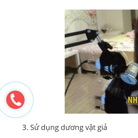
3. Sử dụng dương vật giả