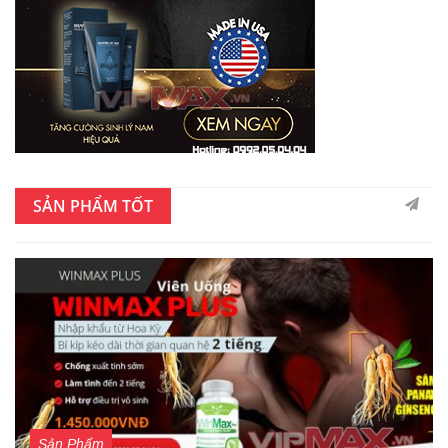
SẢN PHẨM TỐT
Sản Phẩm