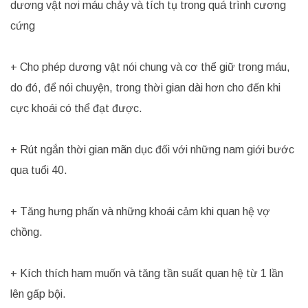
dương vật nơi máu chảy và tích tụ trong quá trình cương
cứng
+ Cho phép dương vật nói chung và cơ thể giữ trong máu,
do đó, để nói chuyện, trong thời gian dài hơn cho đến khi
cực khoái có thể đạt được.
+ Rút ngắn thời gian mãn dục đối với những nam giới bước
qua tuổi 40.
+ Tăng hưng phấn và những khoái cảm khi quan hệ vợ
chồng.
+ Kích thích ham muốn và tăng tần suất quan hệ từ 1 lần
lên gấp bội.