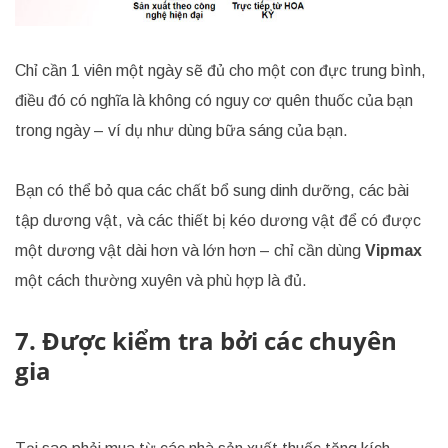
Chỉ cần 1 viên một ngày sẽ đủ cho một con đực trung bình,
điều đó có nghĩa là không có nguy cơ quên thuốc của bạn
trong ngày – ví dụ như dùng bữa sáng của bạn.
Bạn có thể bỏ qua các chất bổ sung dinh dưỡng, các bài
tập dương vật, và các thiết bị kéo dương vật để có được
một dương vật dài hơn và lớn hơn – chỉ cần dùng
Vipmax
một cách thường xuyên và phù hợp là đủ.
7. Được kiểm tra bởi các chuyên
gia