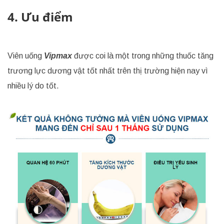
4. Ưu điểm
Viên uống
Vipmax
được coi là một trong những thuốc tăng
trương lực dương vật tốt nhất trên thị trường hiện nay vì
nhiều lý do tốt.