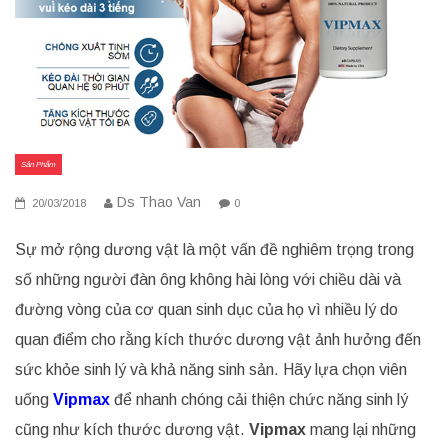
Sản Phẩm
Ds Thao Van
20/03/2018
0
Sự mở rộng dương vật là một vấn đề nghiêm trọng trong
số những người đàn ông không hài lòng với chiều dài và
đường vòng của cơ quan sinh dục của họ vì nhiều lý do
quan điểm cho rằng kích thước dương vật ảnh hưởng đến
sức khỏe sinh lý và khả năng sinh sản. Hãy lựa chọn viên
uống
Vipmax
để nhanh chóng cải thiện chức năng sinh lý
cũng như kích thước dương vật.
Vipmax
mang lại những