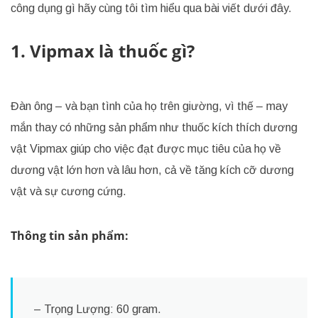
công dụng gì hãy cùng tôi tìm hiểu qua bài viết dưới đây.
1. Vipmax là thuốc gì?
Đàn ông – và bạn tình của họ trên giường, vì thế – may
mắn thay có những sản phẩm như thuốc kích thích dương
vật Vipmax giúp cho việc đạt được mục tiêu của họ về
dương vật lớn hơn và lâu hơn, cả về tăng kích cỡ dương
vật và sự cương cứng.
Thông tin sản phẩm:
– Trọng Lượng: 60 gram.