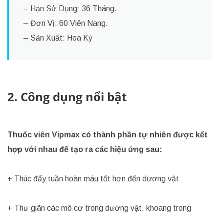
– Hạn Sử Dụng: 36 Tháng.
– Đơn Vị: 60 Viên Nang.
– Sản Xuất: Hoa Kỳ
2. Công dụng nổi bật
Thuốc viên Vipmax có thành phần tự nhiên được kết
hợp với nhau để tạo ra các hiệu ứng sau:
+ Thúc đẩy tuần hoàn máu tốt hơn đến dương vật
+ Thư giãn các mô cơ trong dương vật, khoang trong