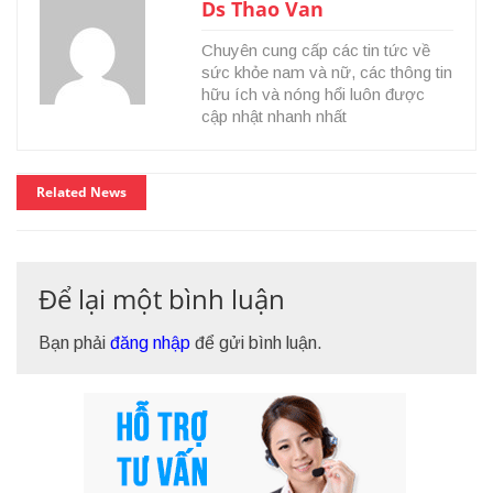
Ds Thao Van
Chuyên cung cấp các tin tức về
sức khỏe nam và nữ, các thông tin
hữu ích và nóng hổi luôn được
cập nhật nhanh nhất
Related News
Để lại một bình luận
Bạn phải
đăng nhập
để gửi bình luận.