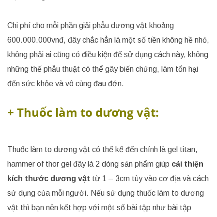
Chi phí cho mỗi phần giải phẫu dương vật khoảng
600.000.000vnđ, đây chắc hẳn là một số tiền không hề nhỏ,
không phải ai cũng có điều kiện để sử dụng cách này, không
những thế phẫu thuật có thể gây biến chứng, làm tổn hại
đến sức khỏe và vô cùng đau đớn.
+ Thuốc làm to dương vật:
Thuốc làm to dương vật có thể kể đến chính là gel titan,
hammer of thor gel đây là 2 dòng sản phẩm giúp
cải thiện
kích thước dương vật
từ 1 – 3cm tùy vào cơ địa và cách
sử dụng của mỗi người. Nếu sử dụng thuốc làm to dương
vật thì bạn nên kết hợp với một số bài tập như bài tập