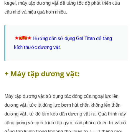
kegel, máy tập dương vật để tăng tốc độ phát triển của
cậu nhỏ và hiệu quả hơn nhiều.
Hướng dẫn sử dụng Gel Titan để tăng
kích thước dương vật
.
+ Máy tập dương vật:
Máy tập dương vật sử dụng tác động của ngoại lực lên
dương vật, tức là dùng lực bơm hút chân không lên thân
dương vật, từ đó làm kéo dãn dương vật ra. Quá trình này
cũng giống với quá trình tập gym, cần phải có kiên trì và cố
gắng tập luyện trong khoảng thời gian từ 1 – 2 tháng mới