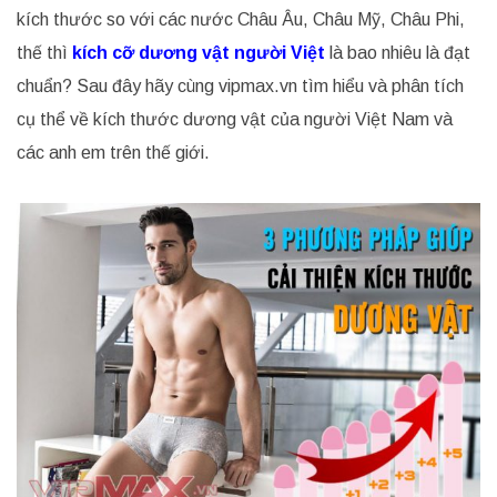
kích thước so với các nước Châu Âu, Châu Mỹ, Châu Phi,
thế thì
kích cỡ dương vật người Việt
là bao nhiêu là đạt
chuẩn? Sau đây hãy cùng vipmax.vn tìm hiểu và phân tích
cụ thể về kích thước dương vật của người Việt Nam và
các anh em trên thế giới.