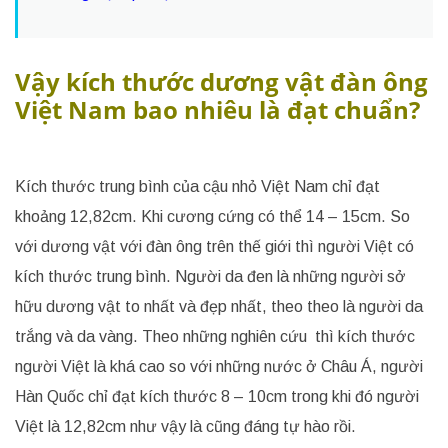
Vậy kích thước dương vật đàn ông
Việt Nam bao nhiêu là đạt chuẩn?
Kích thước trung bình của cậu nhỏ Việt Nam chỉ đạt
khoảng 12,82cm. Khi cương cứng có thể 14 – 15cm. So
với dương vật với đàn ông trên thế giới thì người Việt có
kích thước trung bình. Người da đen là những người sở
hữu dương vật to nhất và đẹp nhất, theo theo là người da
trắng và da vàng. Theo những nghiên cứu thì kích thước
người Việt là khá cao so với những nước ở Châu Á, người
Hàn Quốc chỉ đạt kích thước 8 – 10cm trong khi đó người
Việt là 12,82cm như vậy là cũng đáng tự hào rồi.