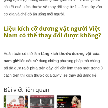
có kết quả, kích thước sẽ thay đổi nhẹ từ 1 – 2cm tùy vào
cơ địa và chế độ ăn uống mỗi người.
Liệu kích cỡ dương vật người Việt
Nam có thể thay đổi được không?
Hoàn toàn có thể làm
tăng kích thước dương vật của
nam giới
lên nếu sử dụng những phương pháp mà chúng
tôi đã đưa ra ở phía trên đây, chỉ cần làm theo một trong 3
cách trên thì kích thước của quý vị sẽ thay đổi đáng kể.
Bài viết liên quan