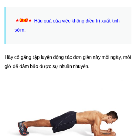
Hậu quả của việc không điều trị xuất tinh
sớm
.
Hãy cố gắng tập luyện động tác đơn giản này mỗi ngày, mỗi
giờ để đảm bảo được sự nhuần nhuyễn.