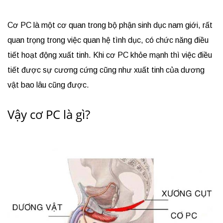
Cơ PC là một cơ quan trong bộ phận sinh dục nam giới, rất
quan trọng trong việc quan hệ tình dục, có chức năng điều
tiết hoạt động xuất tinh. Khi cơ PC khỏe mạnh thì việc điều
tiết được sự cương cứng cũng như xuất tinh của dương
vật bao lâu cũng được.
Vậy cơ PC là gì?