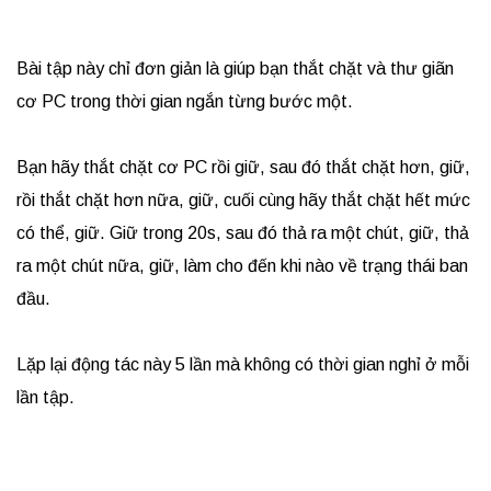
Bài tập này chỉ đơn giản là giúp bạn thắt chặt và thư giãn
cơ PC trong thời gian ngắn từng bước một.
Bạn hãy thắt chặt cơ PC rồi giữ, sau đó thắt chặt hơn, giữ,
rồi thắt chặt hơn nữa, giữ, cuối cùng hãy thắt chặt hết mức
có thể, giữ. Giữ trong 20s, sau đó thả ra một chút, giữ, thả
ra một chút nữa, giữ, làm cho đến khi nào về trạng thái ban
đầu.
Lặp lại động tác này 5 lần mà không có thời gian nghỉ ở mỗi
lần tập.