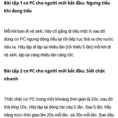
Bài tập 1 cơ PC cho người mới bắt đầu: Ngưng tiểu
khi đang tiểu
Mỗi khi bạn đi vệ sinh, hãy cố gắng đi tiểu một ít sau đó
dùng cơ PC ngưng dòng tiểu lại rồi tiếp tục thả ra cho nước
tiểu ra. Hãy lặp đi lặp lại nhiều lần (tối thiểu 5 lần) mỗi khi đi
vệ sinh, lặp lại càng nhiều lần càng tốt.
Bài tập 2 cơ PC cho người mới bắt đầu: Siết chặt
nhanh
Thắt chặt cơ PC trong một khoảng thời gian là 10s, sau đó
thả lỏng 10s. Hãy lập lại động tác này 5 lần. Sau 5 lần, hãy
nâng mức thời gian lên 20s mỗi lần, và 30s mỗi lần. Ban đầu