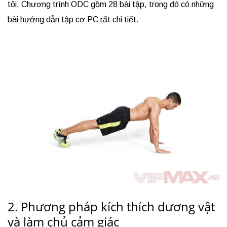
tôi. Chương trình ODC gồm 28 bài tập, trong đó có những
bài hướng dẫn tập cơ PC rất chi tiết.
2. Phương pháp kích thích dương vật
và làm chủ cảm giác