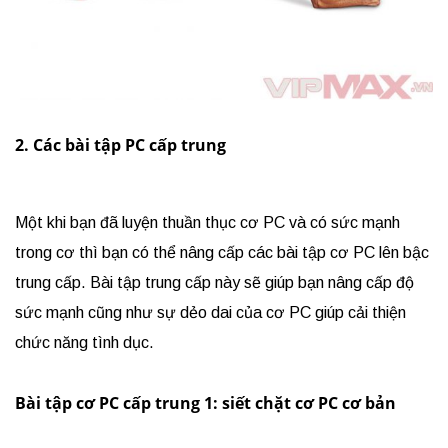
2. Các bài tập PC cấp trung
Một khi bạn đã luyện thuần thục cơ PC và có sức mạnh
trong cơ thì bạn có thể nâng cấp các bài tập cơ PC lên bậc
trung cấp. Bài tập trung cấp này sẽ giúp bạn nâng cấp độ
sức mạnh cũng như sự dẻo dai của cơ PC giúp cải thiện
chức năng tình dục.
Bài tập cơ PC cấp trung 1: siết chặt cơ PC cơ bản