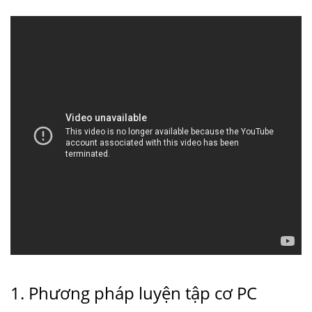
1. Phương pháp luyện tập cơ PC