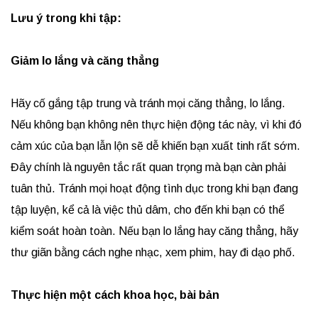
Lưu ý trong khi tập:
Giảm lo lắng và căng thẳng
Hãy cố gắng tập trung và tránh mọi căng thẳng, lo lắng.
Nếu không bạn không nên thực hiện động tác này, vì khi đó
cảm xúc của bạn lẫn lộn sẽ dễ khiến bạn xuất tinh rất sớm.
Đây chính là nguyên tắc rất quan trọng mà bạn càn phải
tuân thủ. Tránh mọi hoạt động tình dục trong khi bạn đang
tập luyện, kể cả là việc thủ dâm, cho đến khi bạn có thể
kiểm soát hoàn toàn. Nếu bạn lo lắng hay căng thẳng, hãy
thư giãn bằng cách nghe nhạc, xem phim, hay đi dạo phố.
Thực hiện một cách khoa học, bài bản