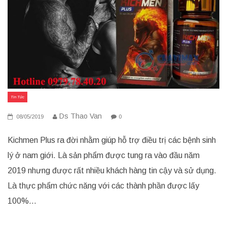
Tin Tức
Ds Thao Van
08/05/2019
0
Kichmen Plus ra đời nhằm giúp hỗ trợ điều trị các bệnh sinh
lý ở nam giới. Là sản phẩm được tung ra vào đầu năm
2019 nhưng được rất nhiều khách hàng tin cậy và sử dụng.
Là thực phẩm chức năng với các thành phần được lấy
100%…