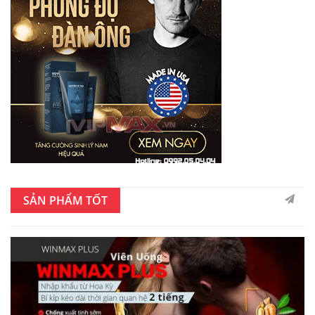
SẢN PHẨM TỐT