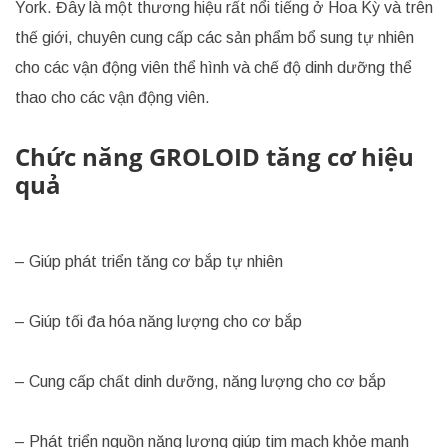
York. Đây là một thương hiệu rất nổi tiếng ở Hoa Kỳ và trên
thế giới, chuyên cung cấp các sản phẩm bổ sung tự nhiên
cho các vận động viên thể hình và chế độ dinh dưỡng thể
thao cho các vận động viên.
Chức năng GROLOID tăng cơ hiệu
quả
– Giúp phát triển tăng cơ bắp tự nhiên
– Giúp tối đa hóa năng lượng cho cơ bắp
– Cung cấp chất dinh dưỡng, năng lượng cho cơ bắp
– Phát triển nguồn năng lượng giúp tim mạch khỏe mạnh