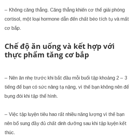
– Không căng thẳng. Căng thẳng khiến cơ thể giải phóng
cortisol, một loại hormone dẫn đến chất béo tích tụ và mất
cơ bắp.
Chế độ ăn uống và kết hợp với
thực phẩm tăng cơ bắp
– Nên ăn nhẹ trước khi bắt đầu mỗi buổi tập khoảng 2 – 3
tiếng để bạn có sức nâng tạ nặng, vì thế bạn không nên để
bụng đói khi tập thể hình.
– Việc tập luyện tiêu hao rất nhiều năng lượng vì thế bạn
nên bổ sung đầy đủ chất dinh dưỡng sau khi tập luyện kết
thúc.