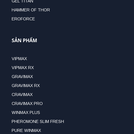
GEL TITAN
HAMMER OF THOR
EROFORCE
SẢN PHẨM
VIPMAX
VIPMAX RX
GRAVIMAX
GRAVIMAX RX
CRAVIMAX
CRAVIMAX PRO
WINMAX PLUS
PHEROMONE SLIM FRESH
PURE WINMAX