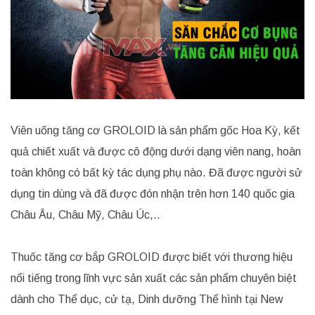
Viên uống tăng cơ GROLOID là sản phẩm gốc Hoa Kỳ, kết
quả chiết xuất và được cô động dưới dạng viên nang, hoàn
toàn không có bất kỳ tác dụng phụ nào. Đã được người sử
dụng tin dùng và đã được đón nhận trên hơn 140 quốc gia
Châu Âu, Châu Mỹ, Châu Úc,..
Thuốc tăng cơ bắp GROLOID được biết với thương hiệu
nổi tiếng trong lĩnh vực sản xuất các sản phẩm chuyên biệt
dành cho Thể dục, cử tạ, Dinh dưỡng Thể hình tại New