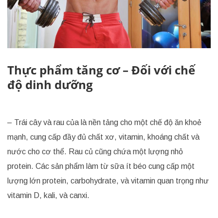
Thực phẩm tăng cơ – Đối với chế
độ dinh dưỡng
– Trái cây và rau của là nền tảng cho một chế độ ăn khoẻ
mạnh, cung cấp đầy đủ chất xơ, vitamin, khoáng chất và
nước cho cơ thể. Rau củ cũng chứa một lượng nhỏ
protein. Các sản phẩm làm từ sữa ít béo cung cấp một
lượng lớn protein, carbohydrate, và vitamin quan trọng như
vitamin D, kali, và canxi.