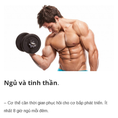
Ngủ và tinh thần
.
– Cơ thể cần thời gian phục hồi cho cơ bắp phát triển. Ít
nhất 8 giờ ngủ mỗi đêm.