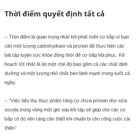
Thời điểm quyết định tất cả
– Thời điểm là quan trọng nhất khi phát triển cơ bắp vì bạn
cần một lượng carbohydrate và protein để thực hiện các
bài tập luyện sức khỏe đồng thời để cơ bắp hồi phục. Kế
hoạch tốt nhất là ăn một chế độ bao gồm cả các chất dinh
dưỡng và một lượng nhỏ chất béo lành mạnh trong suốt cả
ngày.
– “Việc tiêu thụ thực phẩm tăng cơ chứa protein như sữa
socola trong vòng một giờ sau khi tập sẽ giúp cho các cơ
bắp có đủ nền tảng cần thiết khi chuẩn bị cho công cuộc cải
thiện”