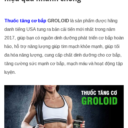
Thuốc tăng cơ bắp
GROLOID
là sản phẩm được hãng
danh tiếng USA tung ra bản cải tiến mới nhất trong năm
2017, giúp bạn có nguồn dinh dưỡng phát triển cơ bắp hoàn
hảo, hỗ trợ năng lượng giúp tim mạch khỏe mạnh, giúp tối
đa hóa năng lượng, cung cấp chất dinh dưỡng cho cơ bắp,
tăng cường sức mạnh cơ bắp, mạch máu và hoạt động tập
luyện.